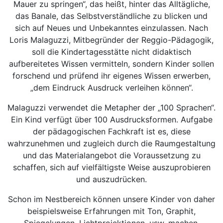
Mauer zu springen“, das heißt, hinter das Alltägliche,
das Banale, das Selbstverständliche zu blicken und
sich auf Neues und Unbekanntes einzulassen. Nach
Loris Malaguzzi, Mitbegründer der Reggio-Pädagogik,
soll die Kindertagesstätte nicht didaktisch
aufbereitetes Wissen vermitteln, sondern Kinder sollen
forschend und prüfend ihr eigenes Wissen erwerben,
„dem Eindruck Ausdruck verleihen können“.
Malaguzzi verwendet die Metapher der „100 Sprachen“.
Ein Kind verfügt über 100 Ausdrucksformen. Aufgabe
der pädagogischen Fachkraft ist es, diese
wahrzunehmen und zugleich durch die Raumgestaltung
und das Materialangebot die Voraussetzung zu
schaffen, sich auf vielfältigste Weise auszuprobieren
und auszudrücken.
Schon im Nestbereich können unsere Kinder von daher
beispielsweise Erfahrungen mit Ton, Graphit,