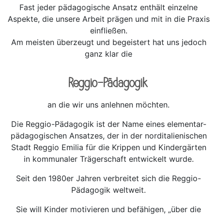
Fast jeder pädagogische Ansatz enthält einzelne
Aspekte, die unsere Arbeit prägen und mit in die Praxis
einfließen.
Am meisten überzeugt und begeistert hat uns jedoch
ganz klar die
Reggio-Pädagogik
an die wir uns anlehnen möchten.
Die Reggio-Pädagogik ist der Name eines elementar-
pädagogischen Ansatzes, der in der norditalienischen
Stadt Reggio Emilia für die Krippen und Kindergärten
in kommunaler Trägerschaft entwickelt wurde.
Seit den 1980er Jahren verbreitet sich die Reggio-
Pädagogik weltweit.
Sie will Kinder motivieren und befähigen, „über die