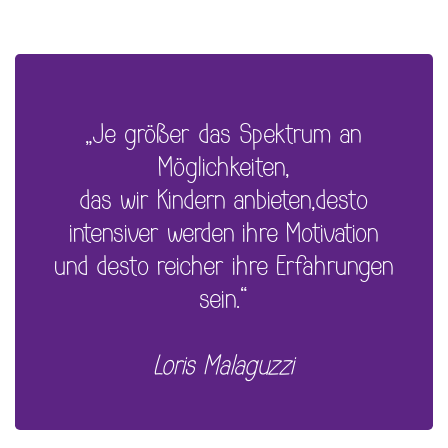
„Je größer das Spektrum an
Möglichkeiten,
das wir Kindern anbieten,desto
intensiver werden ihre Motivation
und desto reicher ihre Erfahrungen
sein.“
Loris Malaguzzi