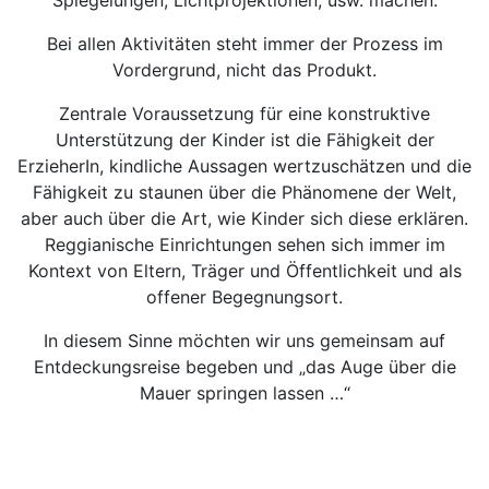
Spiegelungen, Lichtprojektionen, usw. machen.
Bei allen Aktivitäten steht immer der Prozess im
Vordergrund, nicht das Produkt.
Zentrale Voraussetzung für eine konstruktive
Unterstützung der Kinder ist die Fähigkeit der
ErzieherIn, kindliche Aussagen wertzuschätzen und die
Fähigkeit zu staunen über die Phänomene der Welt,
aber auch über die Art, wie Kinder sich diese erklären.
Reggianische Einrichtungen sehen sich immer im
Kontext von Eltern, Träger und Öffentlichkeit und als
offener Begegnungsort.
In diesem Sinne möchten wir uns gemeinsam auf
Entdeckungsreise begeben und „das Auge über die
Mauer springen lassen …“