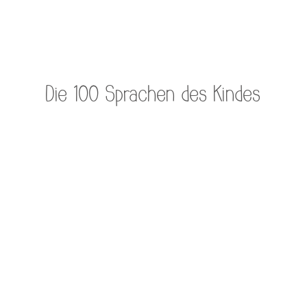
Die 100 Sprachen des Kindes