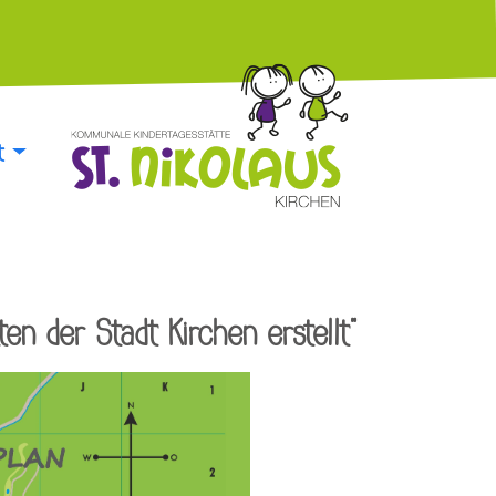
t
n der Stadt Kirchen erstellt"