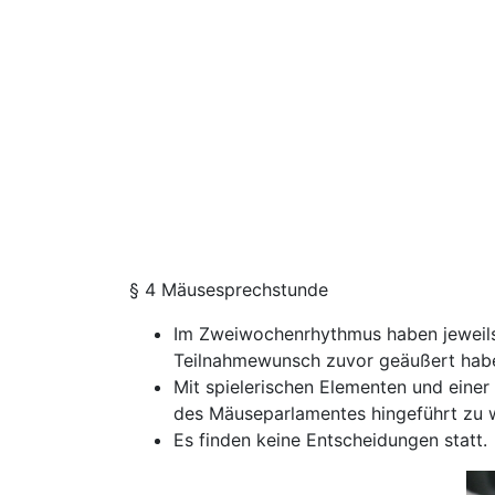
§ 4 Mäusesprechstunde
Im Zweiwochenrhythmus haben jeweils 2
Teilnahmewunsch zuvor geäußert haben
Mit spielerischen Elementen und einer
des Mäuseparlamentes hingeführt zu 
Es finden keine Entscheidungen statt.