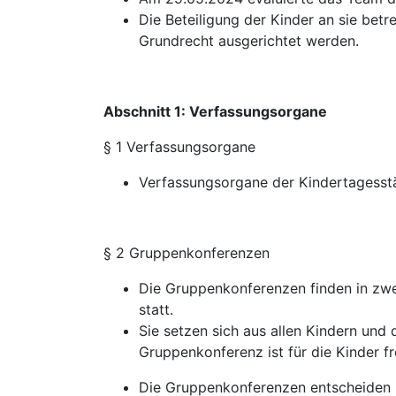
Die Beteiligung der Kinder an sie bet
Grundrecht ausgerichtet werden.
Abschnitt 1: Verfassungsorgane
§ 1 Verfassungsorgane
Verfassungsorgane der Kindertagesstä
§ 2 Gruppenkonferenzen
Die Gruppenkonferenzen finden in zwe
statt.
Sie setzen sich aus allen Kindern un
Gruppenkonferenz ist für die Kinder fre
Die Gruppenkonferenzen entscheiden i