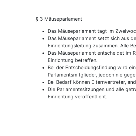
§ 3 Mäuseparlament
Das Mäuseparlament tagt im Zweiwo
Das Mäuseparlament setzt sich aus de
Einrichtungsleitung zusammen. Alle Be
Das Mäuseparlament entscheidet im Ra
Einrichtung betreffen.
Bei der Entscheidungsfindung wird ein
Parlamentsmitglieder, jedoch nie gege
Bei Bedarf können Elternvertreter, an
Die Parlamentssitzungen und alle get
Einrichtung veröffentlicht.