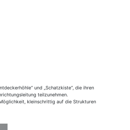
tdeckerhöhle“ und „Schatzkiste“, die ihren
richtungsleitung teilzunehmen.
lichkeit, kleinschrittig auf die Strukturen