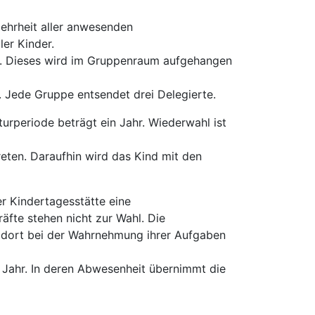
Mehrheit aller anwesenden
er Kinder.
rt. Dieses wird im Gruppenraum aufgehangen
. Jede Gruppe entsendet drei Delegierte.
aturperiode beträgt ein Jahr. Wiederwahl ist
eten. Daraufhin wird das Kind mit den
r Kindertagesstätte eine
äfte stehen nicht zur Wahl. Die
e dort bei der Wahrnehmung ihrer Aufgaben
in Jahr. In deren Abwesenheit übernimmt die