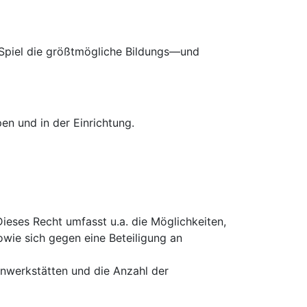
e Spiel die größtmögliche Bildungs—und
n und in der Einrichtung.
Dieses Recht umfasst u.a. die Möglichkeiten,
wie sich gegen eine Beteiligung an
rnwerkstätten und die Anzahl der